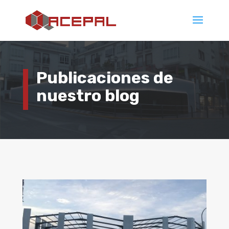
Publicaciones de
nuestro blog