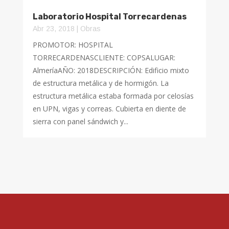
Laboratorio Hospital Torrecardenas
Abr 23, 2018
|
Obras
PROMOTOR: HOSPITAL
TORRECARDENASCLIENTE: COPSALUGAR:
AlmeríaAÑO: 2018DESCRIPCIÓN: Edificio mixto
de estructura metálica y de hormigón. La
estructura metálica estaba formada por celosías
en UPN, vigas y correas. Cubierta en diente de
sierra con panel sándwich y...