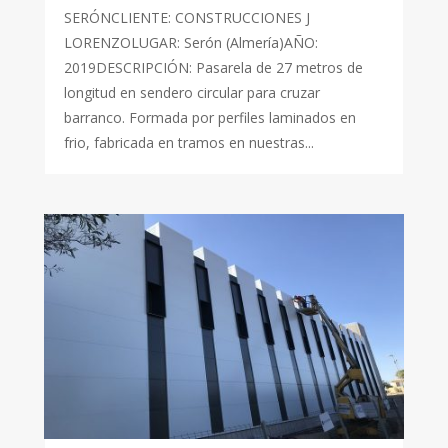
SERÓNCLIENTE: CONSTRUCCIONES J
LORENZOLUGAR: Serón (Almería)AÑO:
2019DESCRIPCIÓN: Pasarela de 27 metros de
longitud en sendero circular para cruzar
barranco. Formada por perfiles laminados en
frio, fabricada en tramos en nuestras...