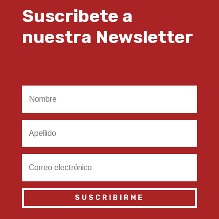
Suscribete a
nuestra Newsletter
SUSCRIBIRME