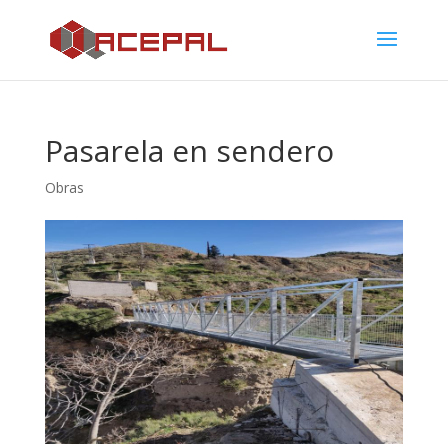
Pasarela en sendero
Obras