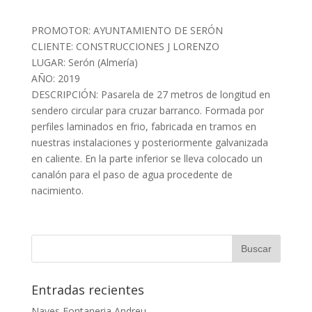
PROMOTOR: AYUNTAMIENTO DE SERÓN
CLIENTE: CONSTRUCCIONES J LORENZO
LUGAR: Serón (Almería)
AÑO: 2019
DESCRIPCIÓN: Pasarela de 27 metros de longitud en
sendero circular para cruzar barranco. Formada por
perfiles laminados en frio, fabricada en tramos en
nuestras instalaciones y posteriormente galvanizada
en caliente. En la parte inferior se lleva colocado un
canalón para el paso de agua procedente de
nacimiento.
Entradas recientes
Naves Fontaneria Andreu